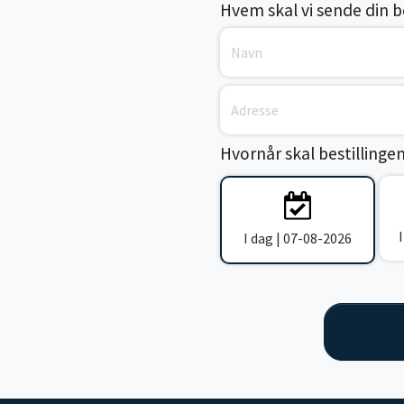
Hvem skal vi sende din bes
Hvornår skal bestillinge
I dag | 07-08-2026