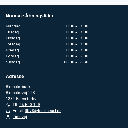
Normale Åbningstider
Mandag
10.00 - 17.00
Tirsdag
10.00 - 17.00
Onsdag
10.00 - 17.00
Torsdag
10.00 - 17.00
Fredag
10.00 - 17.00
Lørdag
10.00 - 12.00
Søndag
06.00 - 18.30
Adresse
Blomsterbutik
Blomstervej 123
1234
Blomsterby
Tlf.
45 520 129
Email:
9978@butiksmail.dk
Find vej