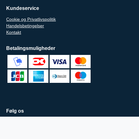
Kundeservice
Cookie og Privatlivspolitik
Handelsbetingelser
Kontakt
Betalingsmuligheder
Følg os