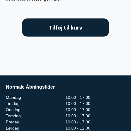
Tilføj til kurv
Normale Åbningstider
Mandag
10.00 - 17.00
Tirsdag
10.00 - 17.00
Onsdag
10.00 - 17.00
Torsdag
10.00 - 17.00
Fredag
10.00 - 17.00
Lørdag
10.00 - 12.00