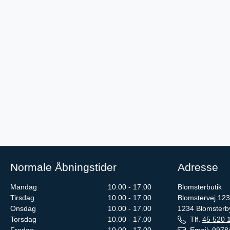
Normale Åbningstider
Adresse
Mandag
10.00 - 17.00
Blomsterbutik
Tirsdag
10.00 - 17.00
Blomstervej 123
Onsdag
10.00 - 17.00
1234
Blomsterb
Torsdag
10.00 - 17.00
Tlf.
45 520 