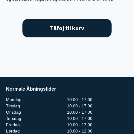
Tilføj til kurv
Normale Åbningstider
Mandag
10.00 - 17.00
Tirsdag
10.00 - 17.00
Onsdag
10.00 - 17.00
Torsdag
10.00 - 17.00
Fredag
10.00 - 17.00
Lørdag
10.00 - 12.00